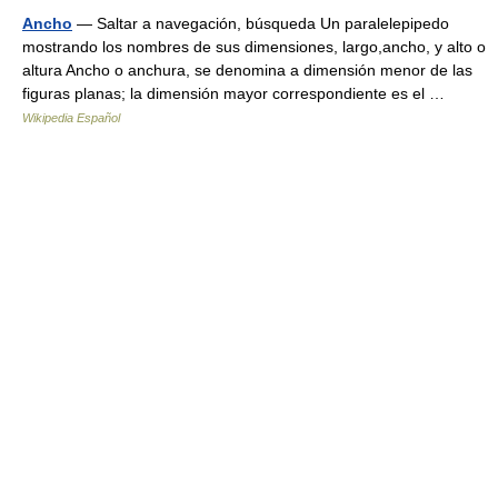
Ancho
— Saltar a navegación, búsqueda Un paralelepipedo
mostrando los nombres de sus dimensiones, largo,ancho, y alto o
altura Ancho o anchura, se denomina a dimensión menor de las
figuras planas; la dimensión mayor correspondiente es el …
Wikipedia Español